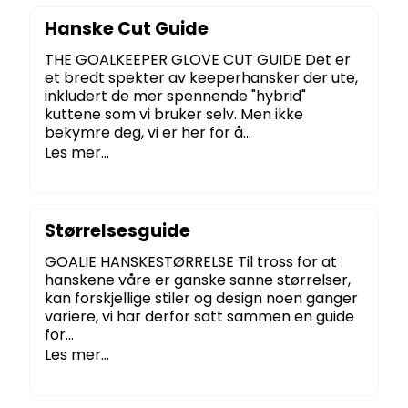
Hanske Cut Guide
THE GOALKEEPER GLOVE CUT GUIDE Det er
et bredt spekter av keeperhansker der ute,
inkludert de mer spennende "hybrid"
kuttene som vi bruker selv. Men ikke
bekymre deg, vi er her for å...
Les mer...
Størrelsesguide
GOALIE HANSKESTØRRELSE Til tross for at
hanskene våre er ganske sanne størrelser,
kan forskjellige stiler og design noen ganger
variere, vi har derfor satt sammen en guide
for...
Les mer...